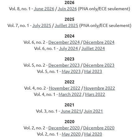
2026
Vol. 8, no. 1 -
June 2026
/
Juin 2026
(PNA only/ECE seulement)
2025
Vol. 7, no. 1 -
July 2025
/
Juillet 2025
(PNA only/ECE seulement)
2024
Vol. 6, no. 2 -
December 2024
/
Décembre 2024
Vol. 6, no. 1 -
July 2024
/
Juillet 2024
2023
Vol. 5, no. 2 -
December 2023
/
Décembre 2023
Vol. 5, no. 1 -
May 2023
/
Mai 2023
2022
Vol. 4, no. 2 -
November 2022
/
Novembre 2022
Vol. 4, no. 1 -
March 2022
/
Mars 2022
2021
Vol. 3, no. 1 -
June 2021
/
Juin 2021
2020
Vol. 2, no. 2 -
December 2020
/
Décembre 2020
Vol. 2, no. 1 -
May 2020
/
Mai 2020