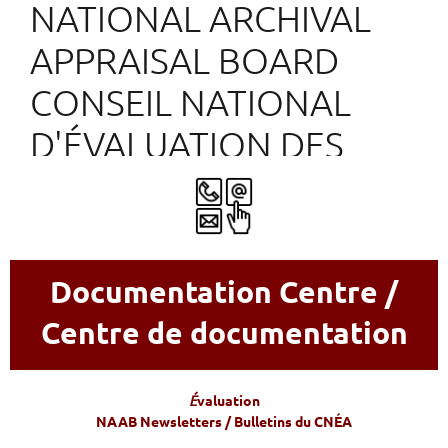
NATIONAL ARCHIVAL
APPRAISAL BOARD
CONSEIL NATIONAL
D'ÉVALUATION DES
ARCHIVES
Documentation Centre /
Centre de documentation
É
valuation
NAAB Newsletters / Bulletins du CNÉA